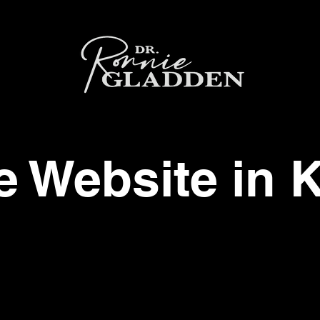
 Website in 